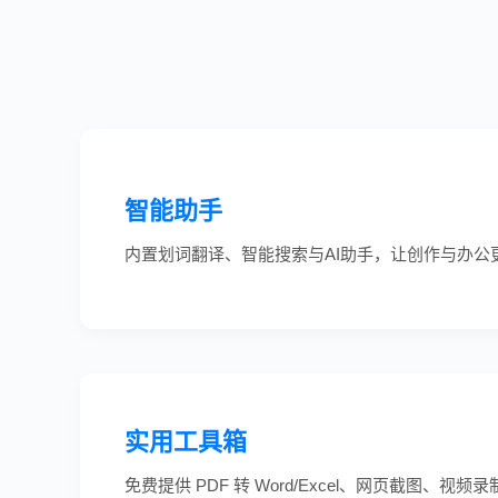
智能助手
内置划词翻译、智能搜索与AI助手，让创作与办公
实用工具箱
免费提供 PDF 转 Word/Excel、网页截图、视频