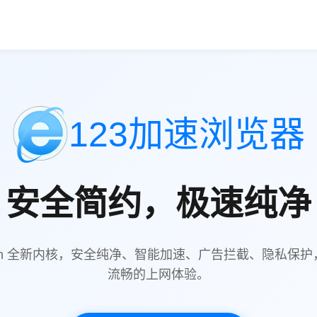
123加速浏览器
安全简约，极速纯净
mium 全新内核，安全纯净、智能加速、广告拦截、隐私保
流畅的上网体验。