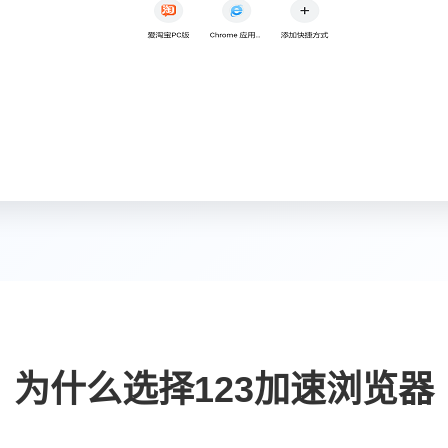
为什么选择123加速浏览器