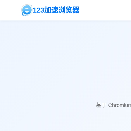
123加速浏览器
基于 Chro