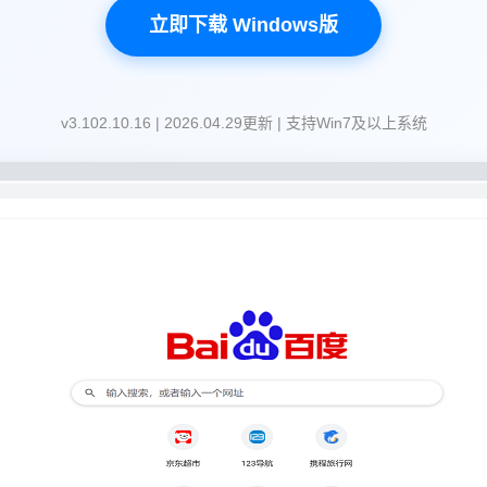
立即下载 Windows版
v3.102.10.16 | 2026.04.29更新 | 支持Win7及以上系统