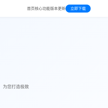
首页
核心功能
版本更新
立即下载
护，为您打造极致